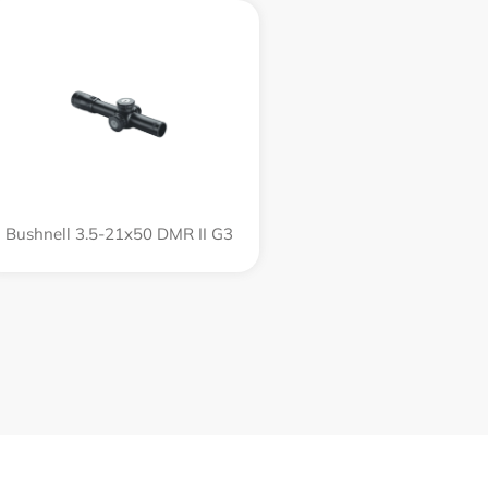
Bushnell 3.5-21x50 DMR II G3