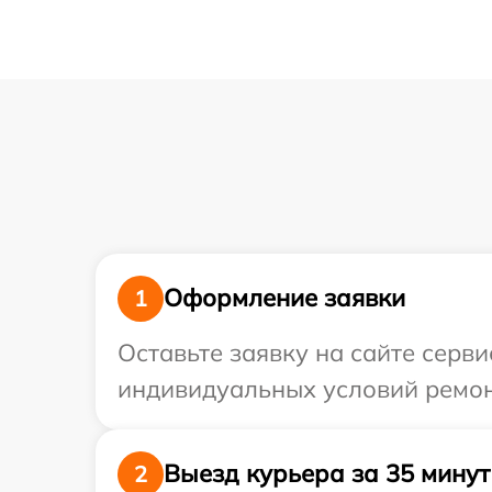
Оформление заявки
1
Оставьте заявку на сайте серв
индивидуальных условий ремонт
Выезд курьера за 35 минут
2