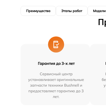
Преимущества
Этапы работ
Модели
П
Гарантия до 3-х лет
Сервисный центр
устанавливает оригинальные
бе
запчасти техники Bushnell и
у
предоставляет гарантию до 3
лет.