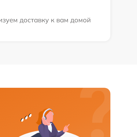
изуем доставку к вам домой