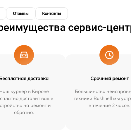
Отзывы
Контакты
реимущества сервис-цент
Бесплатная доставка
Срочный ремонт
Наш курьер в Кирове
Большинство неисправн
сплатно доставит ваше
техники Bushnell мы уст
стройство на ремонт и
в течение 2 часов.
обратно.