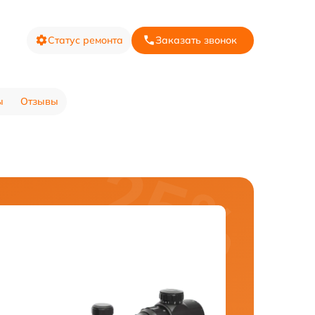
Статус ремонта
Заказать звонок
ы
Отзывы