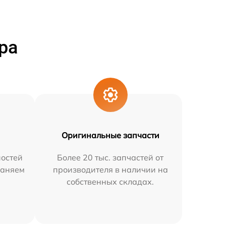
ра
Оригинальные запчасти
остей
Более 20 тыс. запчастей от
раняем
производителя в наличии на
собственных складах.