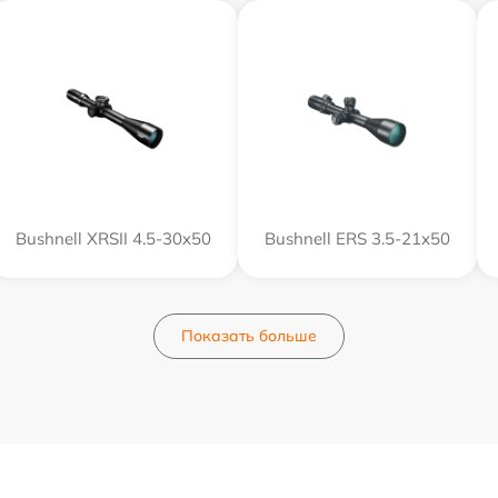
Bushnell XRSII 4.5-30x50
Bushnell ERS 3.5-21x50
Показать больше