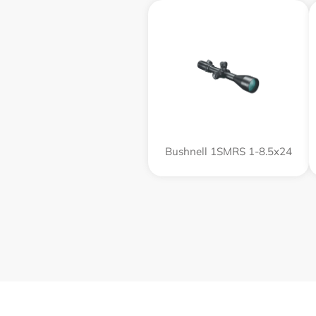
Bushnell 1SMRS 1-8.5x24