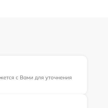
яжется с Вами для уточнения