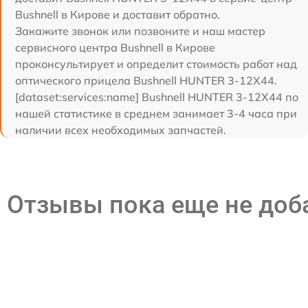
Bushnell в Кирове и доставит обратно.
Закажите звонок или позвоните и наш мастер
сервисного центра Bushnell в Кирове
проконсультирует и определит стоимость работ над
оптического прицела Bushnell HUNTER 3-12X44.
[dataset:services:name] Bushnell HUNTER 3-12X44 по
нашей статистике в среднем занимает 3-4 часа при
наличии всех необходимых запчастей.
Отзывы пока еще не до