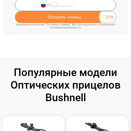
Оставить заявку
Нажимая на кнопку "Оставить заявку" Вы соглашаетесь c
политикой
конфиденциальности
Популярные модели
Оптических прицелов
Bushnell