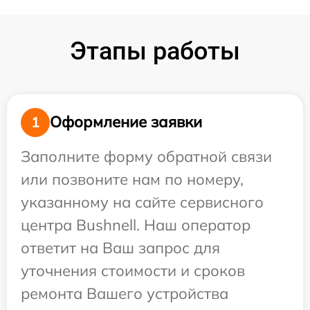
Этапы работы
Оформление заявки
1
Заполните форму обратной связи
или позвоните нам по номеру,
указанному на сайте сервисного
центра Bushnell. Наш оператор
ответит на Ваш запрос для
уточнения стоимости и сроков
ремонта Вашего устройства