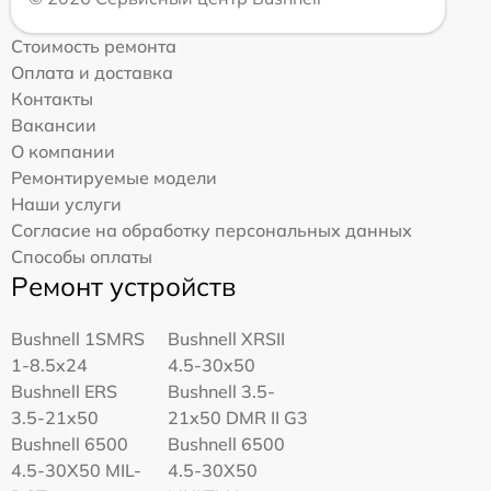
Стоимость ремонта
Оплата и доставка
Контакты
Вакансии
О компании
Ремонтируемые модели
Наши услуги
Согласие на обработку персональных данных
Способы оплаты
Ремонт устройств
Bushnell 1SMRS
Bushnell XRSII
1-8.5x24
4.5-30x50
Bushnell ERS
Bushnell 3.5-
3.5-21x50
21x50 DMR II G3
Bushnell 6500
Bushnell 6500
4.5-30X50 MIL-
4.5-30X50