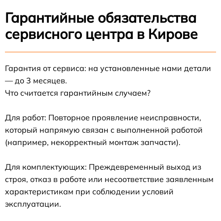
Гарантийные обязательства
сервисного центра в Кирове
Гарантия от сервиса: на установленные нами детали
— до 3 месяцев.
Что считается гарантийным случаем?
Для работ: Повторное проявление неисправности,
который напрямую связан с выполненной работой
(например, некорректный монтаж запчасти).
Для комплектующих: Преждевременный выход из
строя, отказ в работе или несоответствие заявленным
характеристикам при соблюдении условий
эксплуатации.