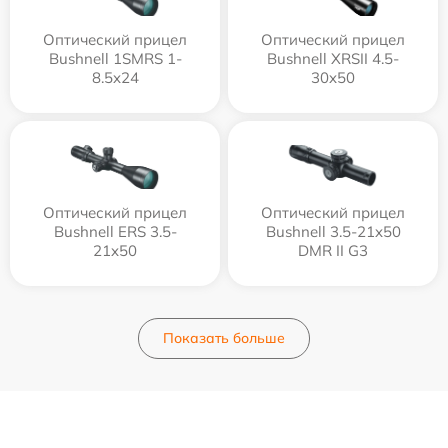
Оптический прицел
Оптический прицел
Bushnell 1SMRS 1-
Bushnell XRSII 4.5-
8.5x24
30x50
Оптический прицел
Оптический прицел
Bushnell ERS 3.5-
Bushnell 3.5-21x50
21x50
DMR II G3
Показать больше