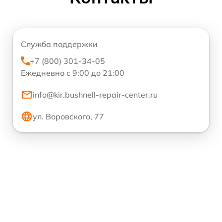
Служба поддержки
+7 (800) 301-34-05
Ежедневно с 9:00 до 21:00
info@kir.bushnell-repair-center.ru
ул. Воровского, 77