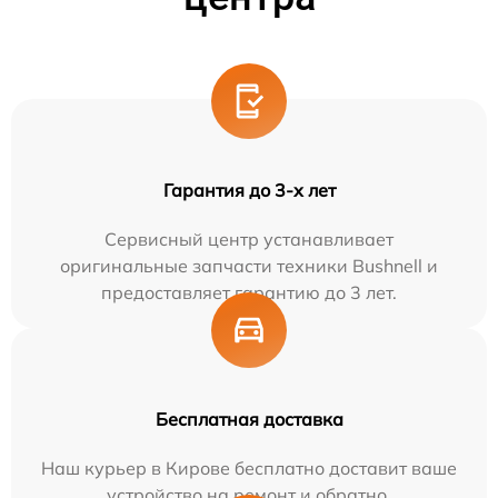
Гарантия до 3-х лет
Сервисный центр устанавливает
оригинальные запчасти техники Bushnell и
предоставляет гарантию до 3 лет.
Бесплатная доставка
Наш курьер в Кирове бесплатно доставит ваше
устройство на ремонт и обратно.