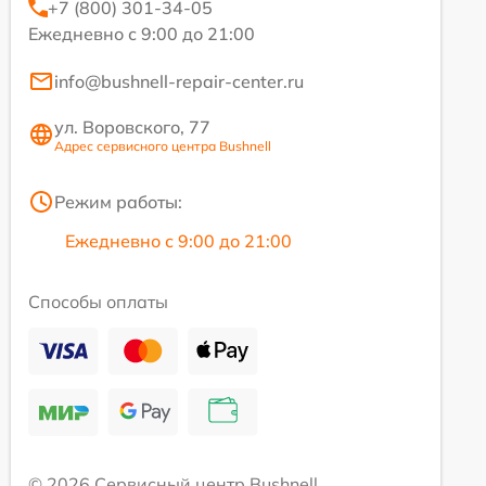
+7 (800) 301-34-05
Ежедневно с 9:00 до 21:00
info@bushnell-repair-center.ru
ул. Воровского, 77
Адрес сервисного центра Bushnell
Режим работы:
Ежедневно с 9:00 до 21:00
Способы оплаты
© 2026 Сервисный центр Bushnell