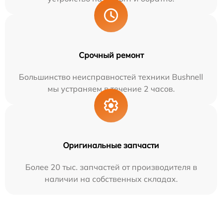
Срочный ремонт
Большинство неисправностей техники Bushnell
мы устраняем в течение 2 часов.
Оригинальные запчасти
Более 20 тыс. запчастей от производителя в
наличии на собственных складах.