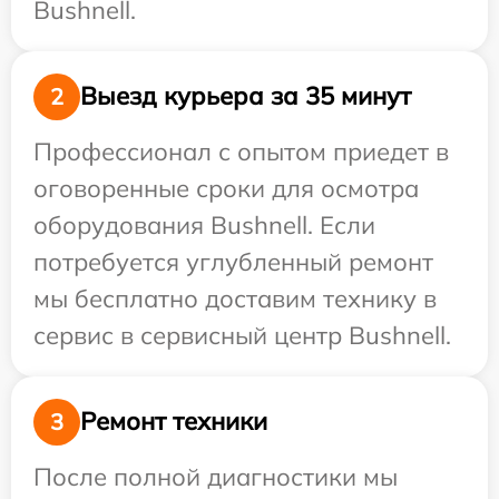
Bushnell.
Выезд курьера за 35 минут
2
Профессионал с опытом приедет в
оговоренные сроки для осмотра
оборудования Bushnell. Если
потребуется углубленный ремонт
мы бесплатно доставим технику в
сервис в сервисный центр Bushnell.
Ремонт техники
3
После полной диагностики мы