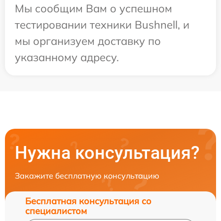
Мы сообщим Вам о успешном
тестировании техники Bushnell, и
мы организуем доставку по
указанному адресу.
Нужна консультация?
Закажите бесплатную консультацию
Бесплатная консультация со
специалистом