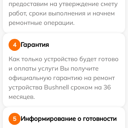
предоставим на утверждение смету
работ, сроки выполнения и начнем
ремонтные операции.
Гарантия
4
Как только устройство будет готово
и оплаты услуги Вы получите
официальную гарантию на ремонт
устройства Bushnell сроком на 36
месяцев.
Информирование о готовности
5