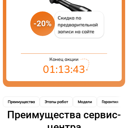
Скидка по
-20%
предварительной
записи на сайте
Конец акции
01:13:42
Преимущества
Этапы работ
Модели
Гарантия
Преимущества сервис-
центра