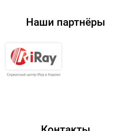
Наши партнёры
Сервисный центр iRay в Кирове
Контакты