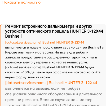
Показать полностью
Ремонт встроенного дальнометра и других
устройств оптического прицела HUNTER 3-12X44
Bushnell
[dataset:services:name] Bushnell HUNTER 3-12X44
выполняется в нашем профильном сервис-центре Bushnell в
Кирове опытными мастерами. На все виды работ и
запчасти предоставляем расширенную гарантию - мы в
сервисном центр уверены в качестве наших услуг.
[dataset:services:name] Bushnell HUNTER 3-12X44 будет
стоить на -15% дешевле при оформлении заказа на сайте
через форму заказа звонка.
[dataset:services:name] Bushnell HUNTER 3-12X44
выполняется на выезде, если не требует
специализированного оборудования и длительного
времени ремонта. В таких случаях наш мастер
доставит Bushnell HUNTER 3-12X44 в сервис-центр