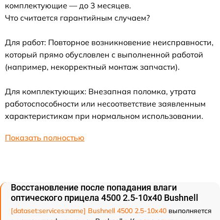
комплектующие — до 3 месяцев.
Что считается гарантийным случаем?
Для работ: Повторное возникновение неисправности,
который прямо обусловлен с выполненной работой
(например, некорректный монтаж запчасти).
Для комплектующих: Внезапная поломка, утрата
работоспособности или несоответствие заявленным
характеристикам при нормальном использовании.
Показать полностью
Восстановление после попадания влаги
оптического прицела 4500 2.5-10x40 Bushnell
[dataset:services:name] Bushnell 4500 2.5-10x40
выполняется