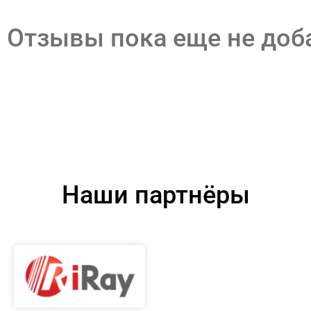
Отзывы пока еще не до
Наши партнёры