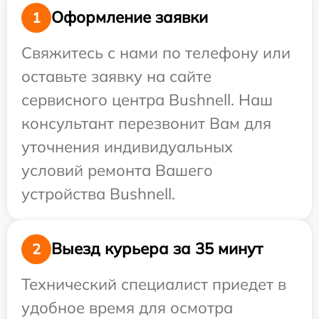
Оформление заявки
1
Свяжитесь с нами по телефону или
оставьте заявку на сайте
сервисного центра Bushnell. Наш
консультант перезвонит Вам для
уточнения индивидуальных
условий ремонта Вашего
устройства Bushnell.
Выезд курьера за 35 минут
2
Технический специалист приедет в
удобное время для осмотра