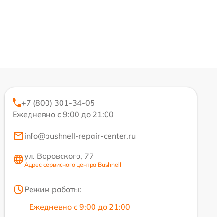
+7 (800) 301-34-05
Ежедневно с 9:00 до 21:00
info@bushnell-repair-center.ru
ул. Воровского, 77
Адрес сервисного центра Bushnell
Режим работы:
Ежедневно с 9:00 до 21:00