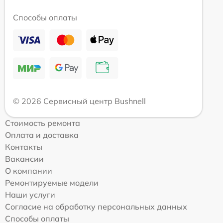
Способы оплаты
© 2026 Сервисный центр Bushnell
Стоимость ремонта
Оплата и доставка
Контакты
Вакансии
О компании
Ремонтируемые модели
Наши услуги
Согласие на обработку персональных данных
Способы оплаты