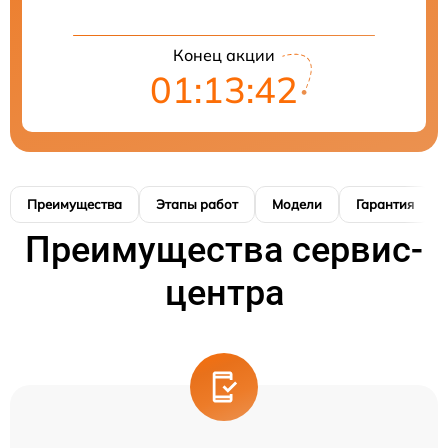
Конец акции
01:13:41
Преимущества
Этапы работ
Модели
Гарантия
Преимущества сервис-
центра