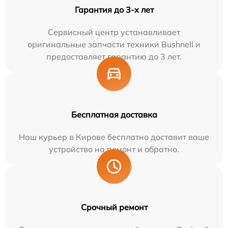
Гарантия до 3-х лет
Сервисный центр устанавливает
оригинальные запчасти техники Bushnell и
предоставляет гарантию до 3 лет.
Бесплатная доставка
Наш курьер в Кирове бесплатно доставит ваше
устройство на ремонт и обратно.
Срочный ремонт