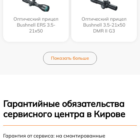
Оптический прицел
Оптический прицел
Bushnell ERS 3.5-
Bushnell 3.5-21x50
21x50
DMR II G3
Показать больше
Гарантийные обязательства
сервисного центра в Кирове
Гарантия от сервиса: на смонтированные