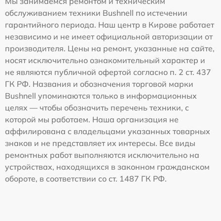
Мы занимаемся ремонтом и техническим
обслуживанием техники Bushnell по истечении
гарантийного периода. Наш центр в Кирове работает
независимо и не имеет официальной авторизации от
производителя. Цены на ремонт, указанные на сайте,
носят исключительно ознакомительный характер и
не являются публичной офертой согласно п. 2 ст. 437
ГК РФ. Названия и обозначения торговой марки
Bushnell упоминаются только в информационных
целях — чтобы обозначить перечень техники, с
которой мы работаем. Наша организация не
аффилирована с владельцами указанных товарных
знаков и не представляет их интересы. Все виды
ремонтных работ выполняются исключительно на
устройствах, находящихся в законном гражданском
обороте, в соответствии со ст. 1487 ГК РФ.