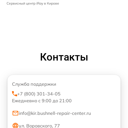
Сервисный центр iRay в Кирове
Контакты
Служба поддержки
+7 (800) 301-34-05
Ежедневно с 9:00 до 21:00
info@kir.bushnell-repair-center.ru
ул. Воровского, 77