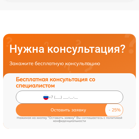
Нужна консультация?
Закажите бесплатную консультацию
Бесплатная консультация со
специалистом
Оставить заявку
Нажимая на кнопку "Оставить заявку" Вы соглашаетесь c
политикой
конфиденциальности