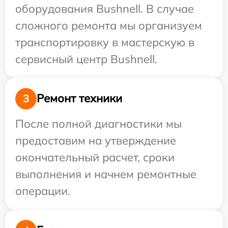
оборудования Bushnell. В случае
сложного ремонта мы организуем
транспортировку в мастерскую в
сервисный центр Bushnell.
Ремонт техники
3
После полной диагностики мы
предоставим на утверждение
окончательный расчет, сроки
выполнения и начнем ремонтные
операции.