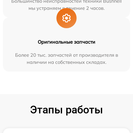
Большинство неисправностей техники Bushnell
мы устраняем в течение 2 часов.
Оригинальные запчасти
Более 20 тыс. запчастей от производителя в
наличии на собственных складах.
Этапы работы