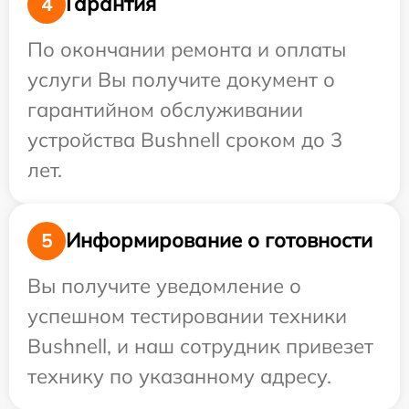
Гарантия
4
По окончании ремонта и оплаты
услуги Вы получите документ о
гарантийном обслуживании
устройства Bushnell сроком до 3
лет.
Информирование о готовности
5
Вы получите уведомление о
успешном тестировании техники
Bushnell, и наш сотрудник привезет
технику по указанному адресу.