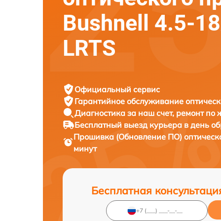
Bushnell 4.5-1
LRTS
Официальный сервис
Гарантийное обслуживание
оптическ
Диагностика за наш счет,
ремонт по
Бесплатный выезд курьера
в день о
Прошивка (Обновление ПО) оптическ
минут
Бесплатная консультаци