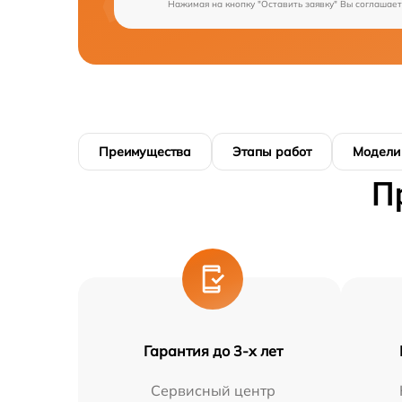
Нажимая на кнопку "Оставить заявку" Вы соглашает
Преимущества
Этапы работ
Модели
П
Гарантия до 3-х лет
Сервисный центр