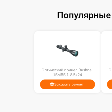
Популярные 
Оптический прицел Bushnell
О
1SMRS 1-8.5x24
Заказать ремонт