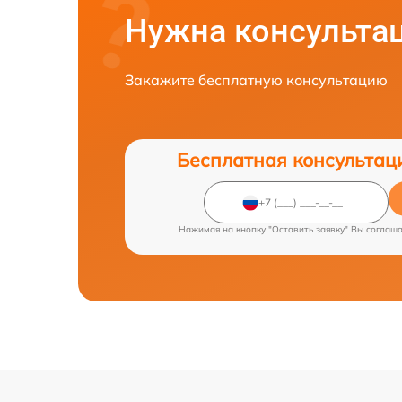
Нужна консульта
Закажите бесплатную консультацию
Бесплатная консультац
Нажимая на кнопку "Оставить заявку" Вы соглаш