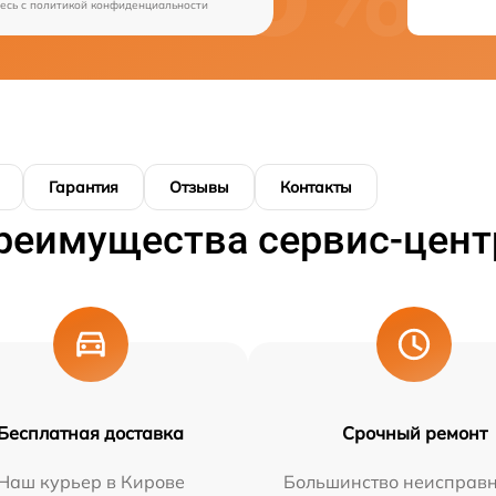
есь c
политикой конфиденциальности
Гарантия
Отзывы
Контакты
реимущества сервис-цент
Бесплатная доставка
Срочный ремонт
Наш курьер в Кирове
Большинство неисправн