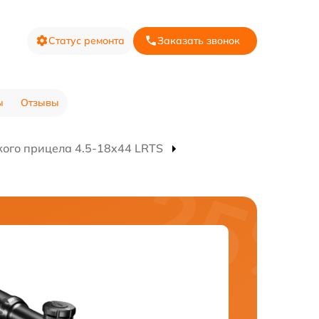
Статус ремонта
Заказать звонок
ы
Отзывы
кого прицела 4.5-18x44 LRTS