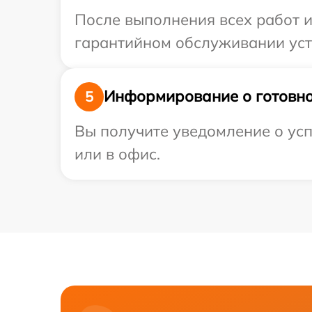
После выполнения всех работ 
гарантийном обслуживании устр
Информирование о готовно
5
Вы получите уведомление о усп
или в офис.