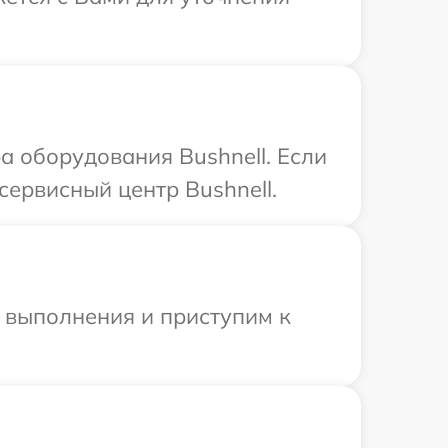
 оборудования Bushnell. Если
сервисный центр Bushnell.
и выполнения и приступим к