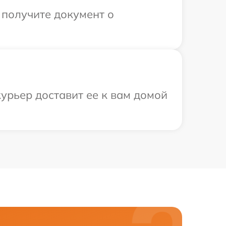
 получите документ о
курьер доставит ее к вам домой