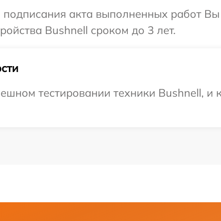
и подписания акта выполненных работ Вы
ойства Bushnell сроком до 3 лет.
сти
ешном тестировании техники Bushnell, и 