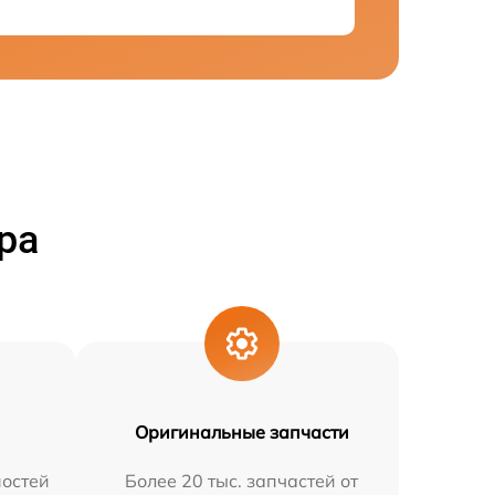
ра
Оригинальные запчасти
остей
Более 20 тыс. запчастей от