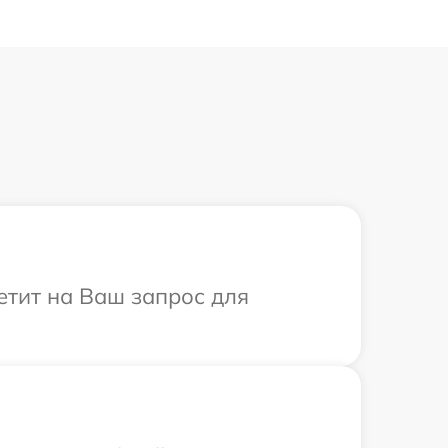
етит на Ваш запрос для