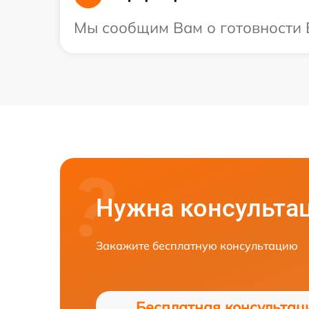
Мы сообщим Вам о готовности В
Нужна консульта
Закажите бесплатную консультацию
Бесплатная консультац