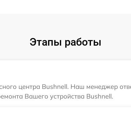
Этапы работы
исного центра Bushnell. Наш менеджер отв
ремонта Вашего устройства Bushnell.