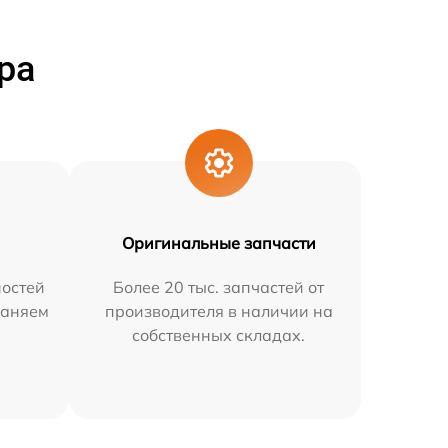
ра
Оригинальные запчасти
остей
Более 20 тыс. запчастей от
раняем
производителя в наличии на
собственных складах.