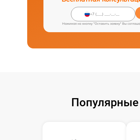
Нажимая на кнопку "Оставить заявку" Вы соглаш
Популярные 