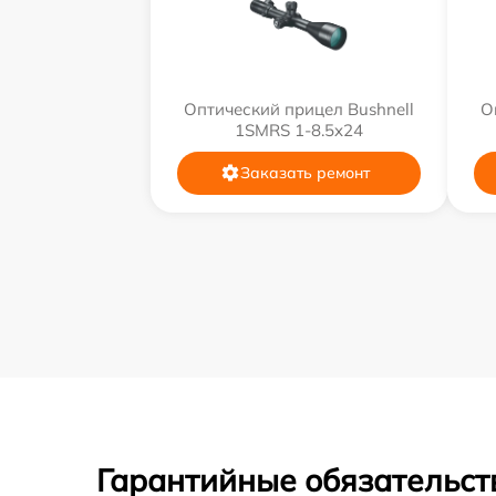
Оптический прицел Bushnell
О
1SMRS 1-8.5x24
Заказать ремонт
Гарантийные обязательст