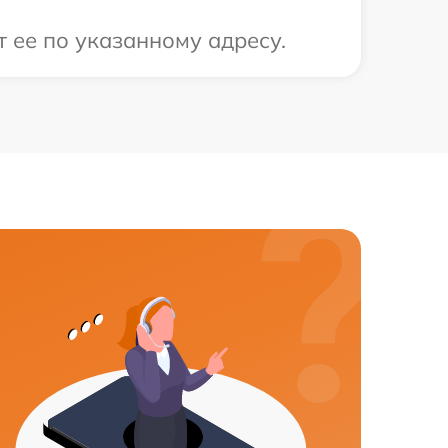
т ее по указанному адресу.