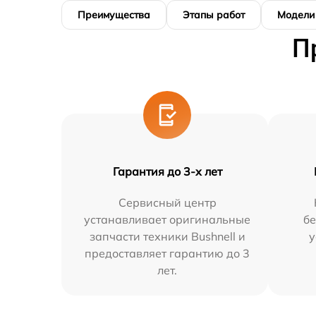
Преимущества
Этапы работ
Модели
П
Гарантия до 3-х лет
Сервисный центр
устанавливает оригинальные
бе
запчасти техники Bushnell и
у
предоставляет гарантию до 3
лет.