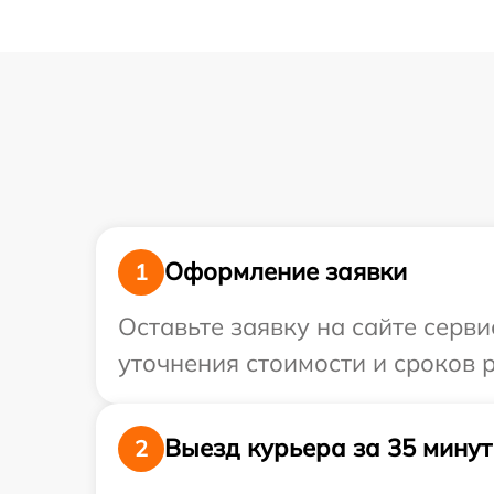
Оформление заявки
1
Оставьте заявку на сайте серв
уточнения стоимости и сроков 
Выезд курьера за 35 минут
2