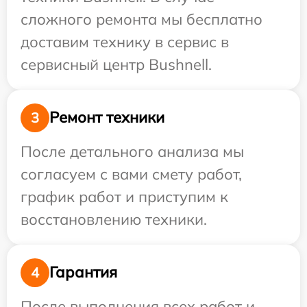
сложного ремонта мы бесплатно
доставим технику в сервис в
сервисный центр Bushnell.
Ремонт техники
3
После детального анализа мы
согласуем с вами смету работ,
график работ и приступим к
восстановлению техники.
Гарантия
4
После выполнения всех работ и