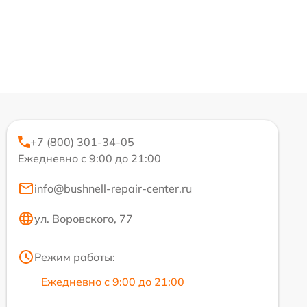
+7 (800) 301-34-05
Ежедневно с 9:00 до 21:00
info@bushnell-repair-center.ru
ул. Воровского, 77
Режим работы:
Ежедневно с 9:00 до 21:00