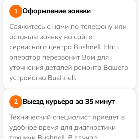
Оформление заявки
1
Свяжитесь с нами по телефону или
оставьте заявку на сайте
сервисного центра Bushnell. Наш
оператор перезвонит Вам для
уточнения деталей ремонта Вашего
устройства Bushnell.
Выезд курьера за 35 минут
2
Технический специалист приедет в
удобное время для диагностики
техники Bushnell. В случае