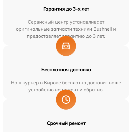
Гарантия до 3-х лет
Сервисный центр устанавливает
оригинальные запчасти техники Bushnell и
предоставляет гарантию до 3 лет.
Бесплатная доставка
Наш курьер в Кирове бесплатно доставит ваше
устройство на ремонт и обратно.
Срочный ремонт