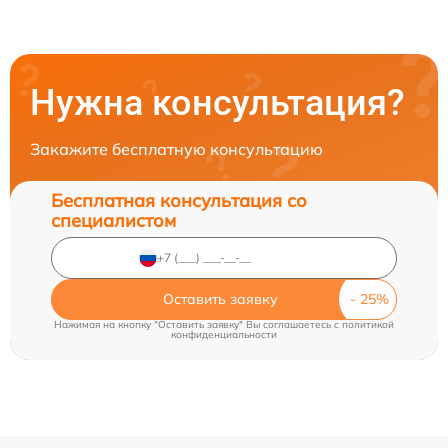
Нужна консультация?
Закажите бесплатную консультацию
Бесплатная консультация со
специалистом
Оставить заявку
Нажимая на кнопку "Оставить заявку" Вы соглашаетесь c
политикой
конфиденциальности