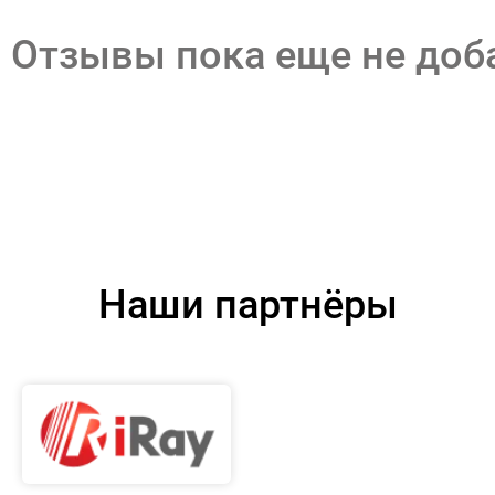
Отзывы пока еще не до
Наши партнёры