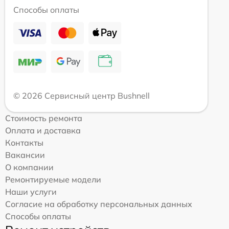
Способы оплаты
© 2026 Сервисный центр Bushnell
Стоимость ремонта
Оплата и доставка
Контакты
Вакансии
О компании
Ремонтируемые модели
Наши услуги
Согласие на обработку персональных данных
Способы оплаты