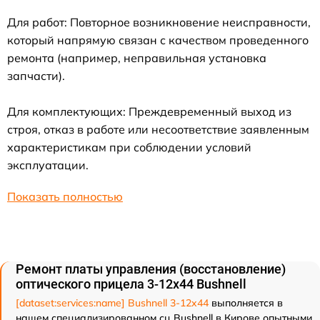
Для работ: Повторное возникновение неисправности,
который напрямую связан с качеством проведенного
ремонта (например, неправильная установка
запчасти).
Для комплектующих: Преждевременный выход из
строя, отказ в работе или несоответствие заявленным
характеристикам при соблюдении условий
эксплуатации.
Показать полностью
Ремонт платы управления (восстановление)
оптического прицела 3-12x44 Bushnell
[dataset:services:name] Bushnell 3-12x44
выполняется в
нашем специализированном сц Bushnell в Кирове опытными