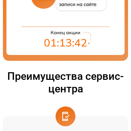
записи на сайте
Конец акции
01:13:41
Преимущества сервис-
центра