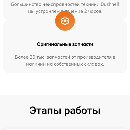
Большинство неисправностей техники Bushnell
мы устраняем в течение 2 часов.
Оригинальные запчасти
Более 20 тыс. запчастей от производителя в
наличии на собственных складах.
Этапы работы