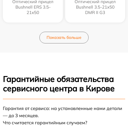
Оптический прицел
Оптический прицел
Bushnell ERS 3.5-
Bushnell 3.5-21x50
21x50
DMR II G3
Показать больше
Гарантийные обязательства
сервисного центра в Кирове
Гарантия от сервиса: на установленные нами детали
— до 3 месяцев.
Что считается гарантийным случаем?