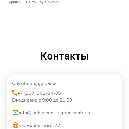
Сервисный центр iRay в Кирове
Контакты
Служба поддержки
+7 (800) 301-34-05
Ежедневно с 9:00 до 21:00
info@kir.bushnell-repair-center.ru
ул. Воровского, 77