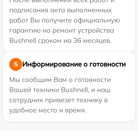
подписания акта выполненных
работ Вы получите официальную
гарантию на ремонт устройства
Bushnell сроком на 36 месяцев.
Информирование о готовности
5
Мы сообщим Вам о готовности
Вашей техники Bushnell, и наш
сотрудник привезет технику в
удобное место и время.