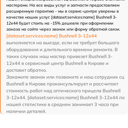
мастерами. На все виды услуг и запчасти предоставляем
расширенную гарантию - мы в сервис-центре уверены в
качестве наших услуг. [dataset:services:name] Bushnell 3-
12x44 будет стоить на -15% дешевле при оформлении
заказа на сайте через звонок или форму обратной связи.
[dataset:services:name] Bushnell 3-12x44
выполняется на выезде, если не требует большого
оборудования и длительного времени ремонта. В
таких случаях наш мастер привезет Bushnell 3-
12x44 в сервисный центр Bushnell в Кирове и
доставит обратно.
Закажите звонок или позвоните и наш сотрудник сц
Bushnell в Кирове проконсультирует и рассчитает
стоимость работ над оптического прицела Bushnell
3-12x44. [dataset:services:name] Bushnell 3-12x44 по
нашей статистике в среднем занимает 3 часа при
наличии деталей.