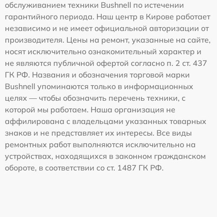
обслуживанием техники Bushnell по истечении
гарантийного периода. Наш центр в Кирове работает
независимо и не имеет официальной авторизации от
производителя. Цены на ремонт, указанные на сайте,
носят исключительно ознакомительный характер и
не являются публичной офертой согласно п. 2 ст. 437
ГК РФ. Названия и обозначения торговой марки
Bushnell упоминаются только в информационных
целях — чтобы обозначить перечень техники, с
которой мы работаем. Наша организация не
аффилирована с владельцами указанных товарных
знаков и не представляет их интересы. Все виды
ремонтных работ выполняются исключительно на
устройствах, находящихся в законном гражданском
обороте, в соответствии со ст. 1487 ГК РФ.