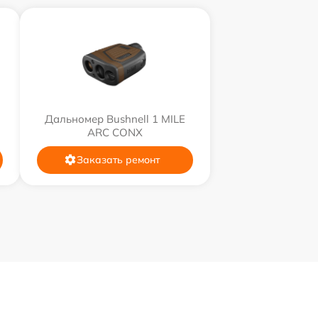
Дальномер Bushnell 1 MILE
ARC CONX
Заказать ремонт