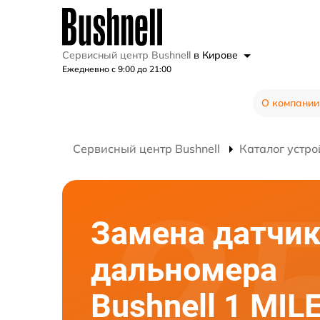
Сервисный центр Bushnell
в Кирове
Ежедневно с 9:00 до 21:00
О компании
Сервисный центр Bushnell
Каталог устро
Замена датчи
дальномера
Bushnell 1 MIL