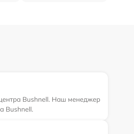
 центра Bushnell. Наш менеджер
 Bushnell.