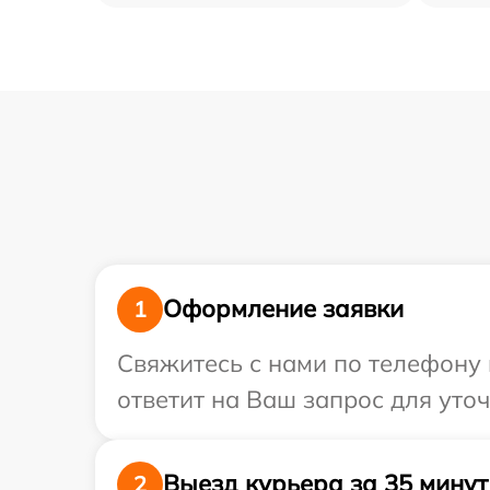
Оформление заявки
1
Свяжитесь с нами по телефону 
ответит на Ваш запрос для уто
Выезд курьера за 35 минут
2