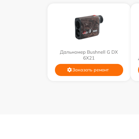
Дальномер Bushnell G DX
6X21
Заказать ремонт