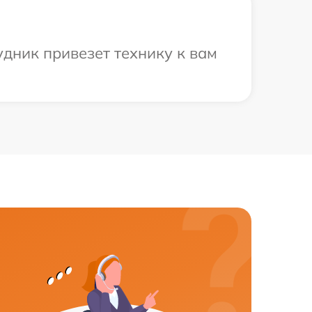
дник привезет технику к вам