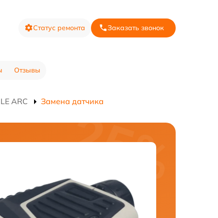
Статус ремонта
Заказать звонок
ы
Отзывы
ILE ARC
Замена датчика