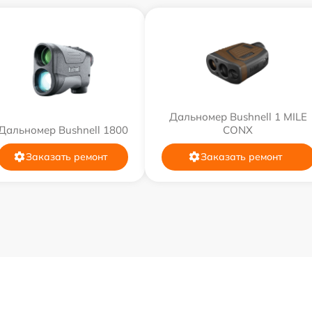
Дальномер Bushnell 1 MILE
Дальномер Bushnell 1800
CONX
Заказать ремонт
Заказать ремонт