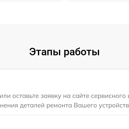
Этапы работы
или оставьте заявку на сайте сервисного
чнения деталей ремонта Вашего устройства