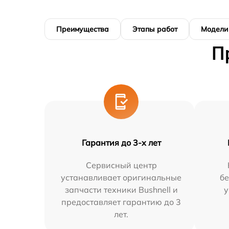
Преимущества
Этапы работ
Модели
П
Гарантия до 3-х лет
Сервисный центр
устанавливает оригинальные
бе
запчасти техники Bushnell и
у
предоставляет гарантию до 3
лет.