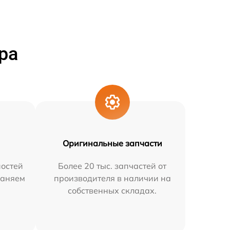
ра
Оригинальные запчасти
остей
Более 20 тыс. запчастей от
раняем
производителя в наличии на
собственных складах.