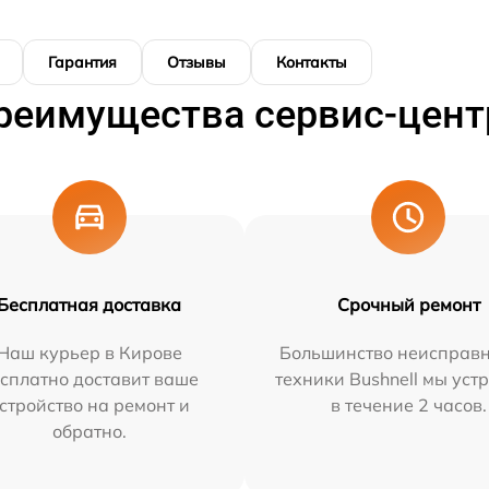
Гарантия
Отзывы
Контакты
реимущества сервис-цент
Бесплатная доставка
Срочный ремонт
Наш курьер в Кирове
Большинство неисправн
сплатно доставит ваше
техники Bushnell мы уст
стройство на ремонт и
в течение 2 часов.
обратно.