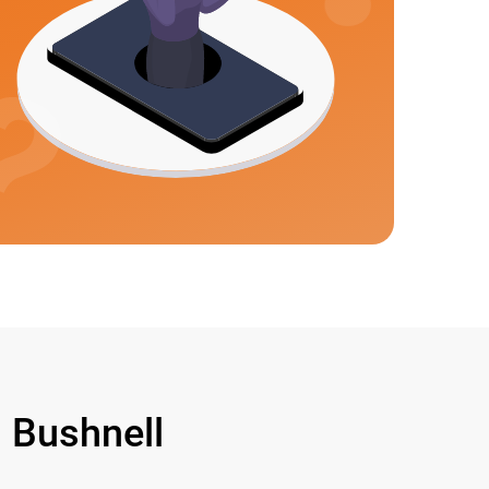
Bushnell