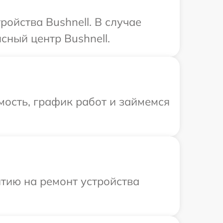
ойства Bushnell. В случае
сный центр Bushnell.
ость, график работ и займемся
тию на ремонт устройства