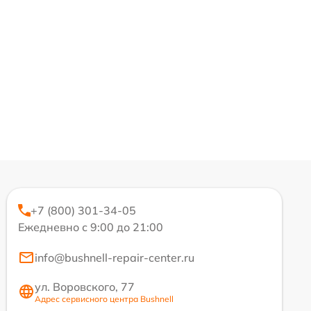
+7 (800) 301-34-05
Ежедневно с 9:00 до 21:00
info@bushnell-repair-center.ru
ул. Воровского, 77
Адрес сервисного центра Bushnell