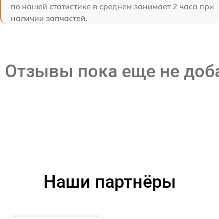
по нашей статистике в среднем занимает 2 часа при
наличии запчастей.
Отзывы пока еще не до
Наши партнёры