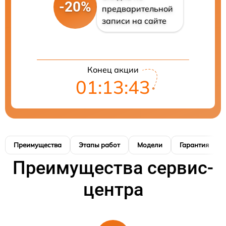
-20%
предварительной
записи на сайте
Конец акции
01:13:42
Преимущества
Этапы работ
Модели
Гарантия
Преимущества сервис-
центра