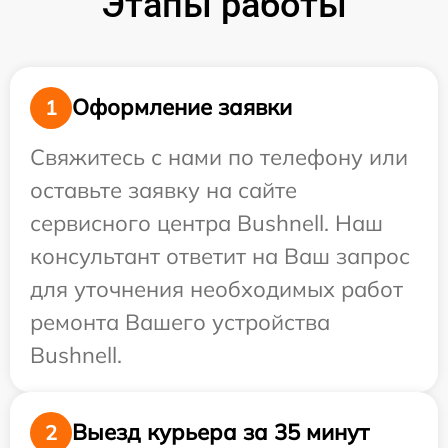
Этапы работы
Оформление заявки
1
Свяжитесь с нами по телефону или
оставьте заявку на сайте
сервисного центра Bushnell. Наш
консультант ответит на Ваш запрос
для уточнения необходимых работ
ремонта Вашего устройства
Bushnell.
Выезд курьера за 35 минут
2