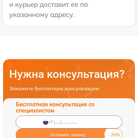
и курьер доставит ее по
указанному адресу.
Нужна консультация?
Закажите бесплатную консультацию
Бесплатная консультация со
специалистом
Оставить заявку