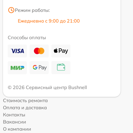
Режим работы:
Ежедневно с 9:00 до 21:00
Способы оплаты
© 2026 Сервисный центр Bushnell
Стоимость ремонта
Оплата и доставка
Контакты
Вакансии
О компании