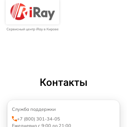
Сервисный центр iRay в Кирове
Контакты
Служба поддержки
+7 (800) 301-34-05
Ежедневно с 9:00 до 21:00