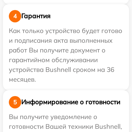
Гарантия
4
Как только устройство будет готово
и подписания акта выполненных
работ Вы получите документ о
гарантийном обслуживании
устройства Bushnell сроком на 36
месяцев.
Информирование о готовности
5
Вы получите уведомление о
готовности Вашей техники Bushnell,