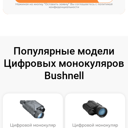
Нажимая на кнопку "Оставить заявку" Вы соглашаетесь c
политикой
конфиденциальности
Популярные модели
Цифровых монокуляров
Bushnell
Цифровой монокуляр
Цифровой монокуляр