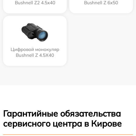
Bushnell Z2 4.5x40
Bushnell Z 6x50
Цифровой монокуляр
Bushnell Z 4.5X40
Гарантийные обязательства
сервисного центра в Кирове