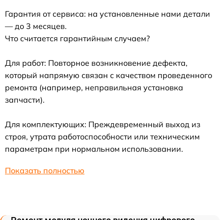
Гарантия от сервиса: на установленные нами детали
— до 3 месяцев.
Что считается гарантийным случаем?
Для работ: Повторное возникновение дефекта,
который напрямую связан с качеством проведенного
ремонта (например, неправильная установка
запчасти).
Для комплектующих: Преждевременный выход из
строя, утрата работоспособности или техническим
параметрам при нормальном использовании.
Показать полностью